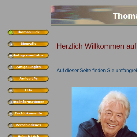
Herzlich Willkommen au
Auf dieser Seite finden Sie umfangre